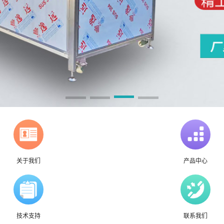
关于我们
产品中心
技术支持
联系我们