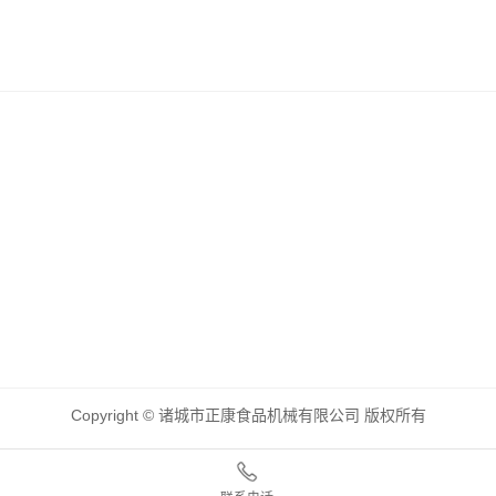
Copyright © 诸城市正康食品机械有限公司 版权所有