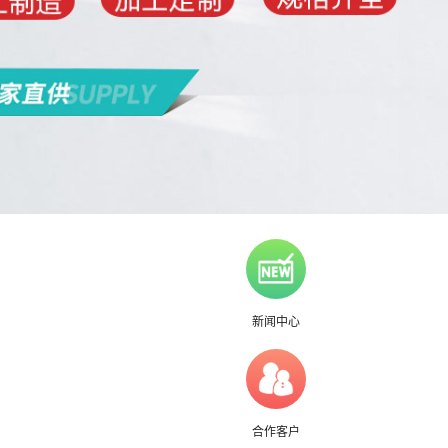
新闻中心
合作客户