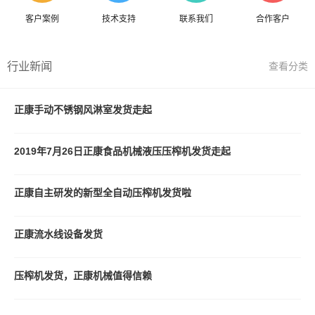
客户案例
技术支持
联系我们
合作客户
行业新闻
查看分类
正康手动不锈钢风淋室发货走起
2019年7月26日正康食品机械液压压榨机发货走起
正康自主研发的新型全自动压榨机发货啦
正康流水线设备发货
压榨机发货，正康机械值得信赖